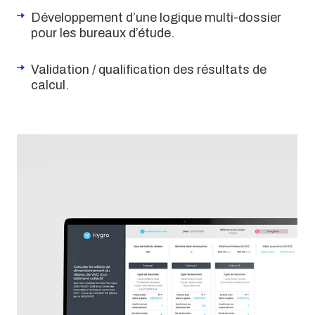
Développement d’une logique multi-dossier
pour les bureaux d’étude.
Validation / qualification des résultats de
calcul.