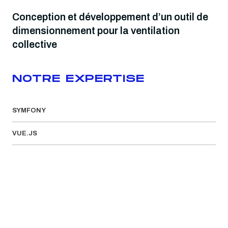
Conception et développement d’un outil de
dimensionnement pour la ventilation
collective
NOTRE EXPERTISE
SYMFONY
VUE.JS