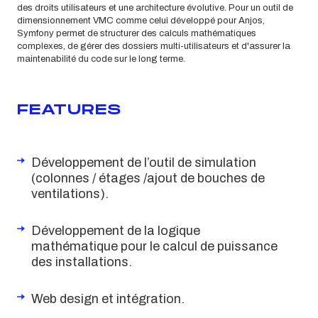
des droits utilisateurs et une architecture évolutive. Pour un outil de
dimensionnement VMC comme celui développé pour Anjos,
Symfony permet de structurer des calculs mathématiques
complexes, de gérer des dossiers multi-utilisateurs et d'assurer la
maintenabilité du code sur le long terme.
FEATURES
Développement de l’outil de simulation
(colonnes / étages /ajout de bouches de
ventilations).
Développement de la logique
mathématique pour le calcul de puissance
des installations.
Web design et intégration.