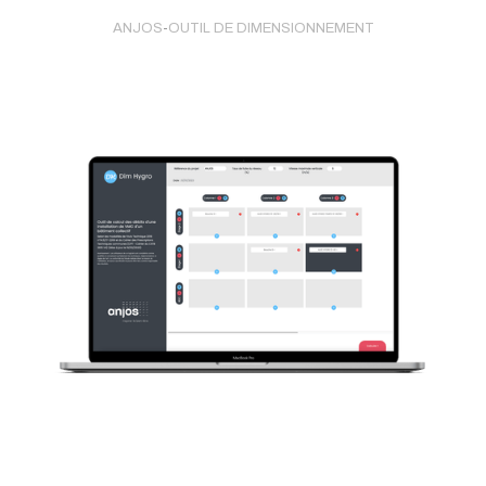
ANJOS
-
OUTIL DE DIMENSIONNEMENT