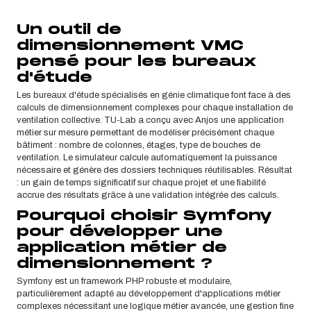
Un outil de
dimensionnement VMC
pensé pour les bureaux
d'étude
Les bureaux d'étude spécialisés en génie climatique font face à des
calculs de dimensionnement complexes pour chaque installation de
ventilation collective. TU-Lab a conçu avec Anjos une application
métier sur mesure permettant de modéliser précisément chaque
bâtiment : nombre de colonnes, étages, type de bouches de
ventilation. Le simulateur calcule automatiquement la puissance
nécessaire et génère des dossiers techniques réutilisables. Résultat
: un gain de temps significatif sur chaque projet et une fiabilité
accrue des résultats grâce à une validation intégrée des calculs.
Pourquoi choisir Symfony
pour développer une
application métier de
dimensionnement ?
Symfony est un framework PHP robuste et modulaire,
particulièrement adapté au développement d'applications métier
complexes nécessitant une logique métier avancée, une gestion fine