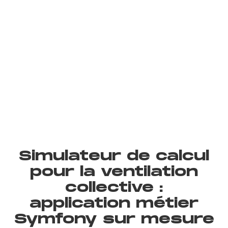
Simulateur de calcul
pour la ventilation
collective :
application métier
Symfony sur mesure