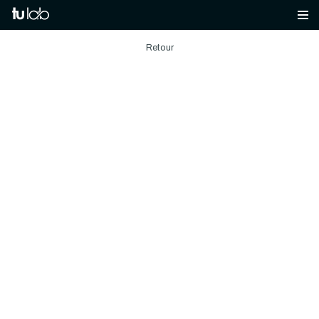
Retour